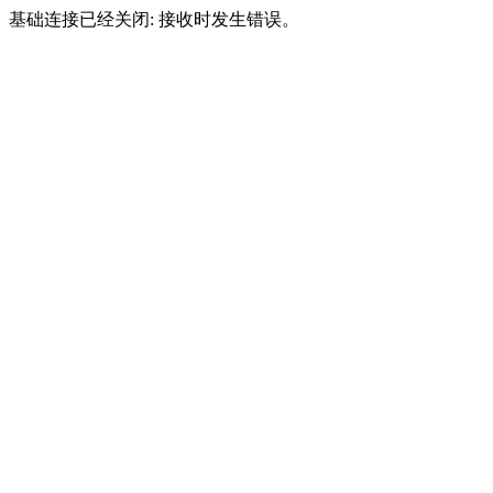
基础连接已经关闭: 接收时发生错误。