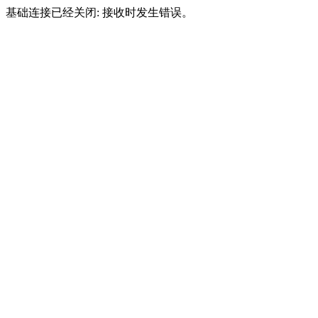
基础连接已经关闭: 接收时发生错误。