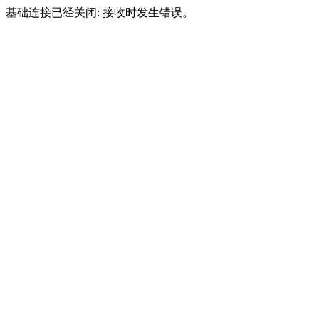
基础连接已经关闭: 接收时发生错误。