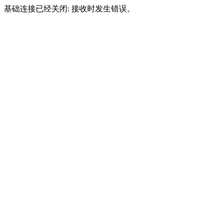
基础连接已经关闭: 接收时发生错误。