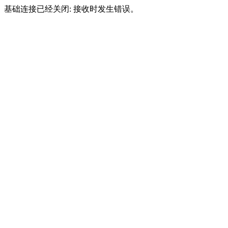
基础连接已经关闭: 接收时发生错误。