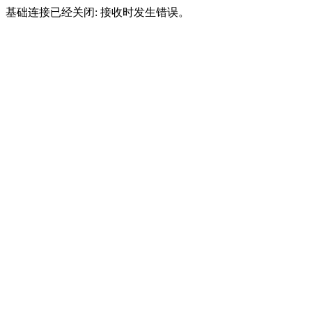
基础连接已经关闭: 接收时发生错误。