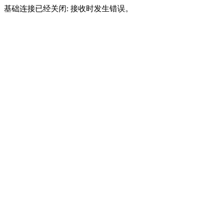
基础连接已经关闭: 接收时发生错误。