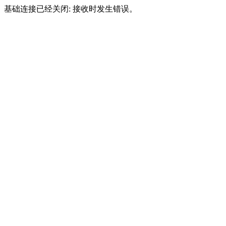
基础连接已经关闭: 接收时发生错误。