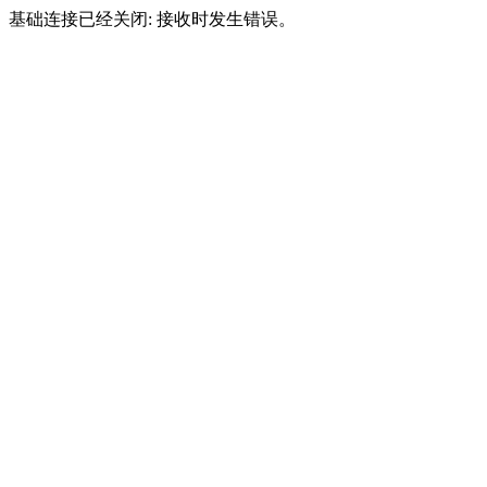
基础连接已经关闭: 接收时发生错误。