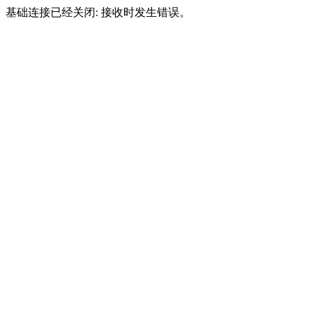
基础连接已经关闭: 接收时发生错误。