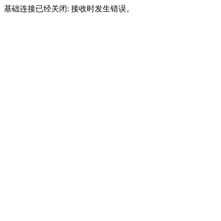
基础连接已经关闭: 接收时发生错误。