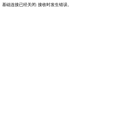
基础连接已经关闭: 接收时发生错误。